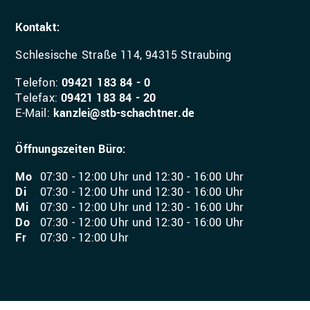
Kontakt:
Schlesische Straße 114, 94315 Straubing
Telefon:
09421 183 84 - 0
Telefax:
09421 183 84 - 20
E-Mail:
kanzlei@stb-schachtner.de
Öffnungszeiten Büro:
Mo
07:30 - 12:00 Uhr und 12:30 - 16:00 Uhr
Di
07:30 - 12:00 Uhr und 12:30 - 16:00 Uhr
Mi
07:30 - 12:00 Uhr und 12:30 - 16:00 Uhr
Do
07:30 - 12:00 Uhr und 12:30 - 16:00 Uhr
Fr
07:30 - 12:00 Uhr