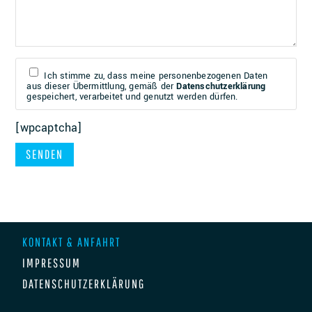
Ich stimme zu, dass meine personenbezogenen Daten
aus dieser Übermittlung, gemäß der
Datenschutzerklärung
gespeichert, verarbeitet und genutzt werden dürfen.
[wpcaptcha]
KONTAKT & ANFAHRT
IMPRESSUM
DATENSCHUTZERKLÄRUNG