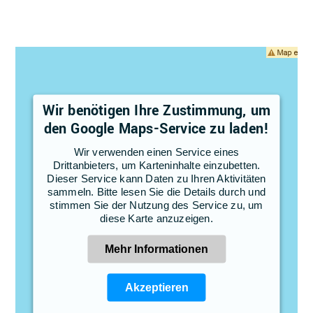
Wir benötigen Ihre Zustimmung, um
den Google Maps-Service zu laden!
Wir verwenden einen Service eines
Drittanbieters, um Karteninhalte einzubetten.
Dieser Service kann Daten zu Ihren Aktivitäten
sammeln. Bitte lesen Sie die Details durch und
stimmen Sie der Nutzung des Service zu, um
diese Karte anzuzeigen.
Mehr Informationen
Akzeptieren