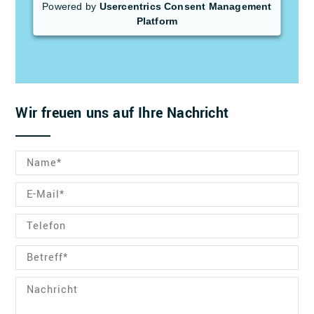
Powered by
Usercentrics Consent Management
Platform
Wir freuen uns auf Ihre Nachricht