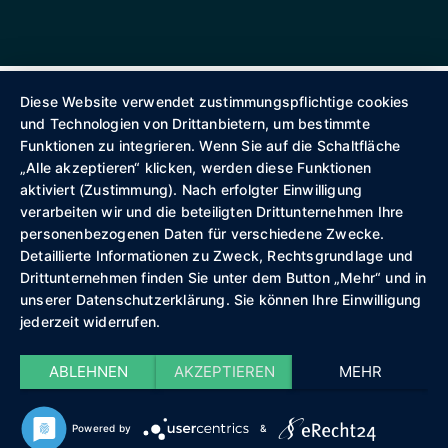
Diese Website verwendet zustimmungspflichtige cookies
und Technologien von Drittanbietern, um bestimmte
Funktionen zu integrieren. Wenn Sie auf die Schaltfläche
„Alle akzeptieren“ klicken, werden diese Funktionen
aktiviert (Zustimmung). Nach erfolgter Einwilligung
verarbeiten wir und die beteiligten Drittunternehmen Ihre
personenbezogenen Daten für verschiedene Zwecke.
Detaillierte Informationen zu Zweck, Rechtsgrundlage und
Drittunternehmen finden Sie unter dem Button „Mehr“ und in
unserer Datenschutzerklärung. Sie können Ihre Einwilligung
jederzeit widerrufen.
ABLEHNEN
AKZEPTIEREN
MEHR
Powered by
&