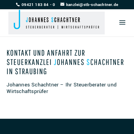
09421 183 84 - 0
kanzlei@stb-schachtner.de
KONTAKT UND ANFAHRT ZUR
STEUERKANZLEI
JOHANNES
SCHACHTNER
IN STRAUBING
Johannes Schachtner – Ihr Steuerberater und
Wirtschaftsprüfer