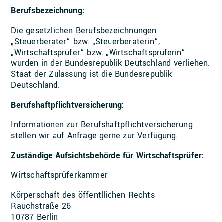
Berufsbezeichnung:
Die gesetzlichen Berufsbezeichnungen
„Steuerberater“ bzw. „Steuerberaterin“,
„Wirtschaftsprüfer“ bzw. „Wirtschaftsprüferin“
wurden in der Bundesrepublik Deutschland verliehen.
Staat der Zulassung ist die Bundesrepublik
Deutschland.
Berufshaftpflichtversicherung:
Informationen zur Berufshaftpflichtversicherung
stellen wir auf Anfrage gerne zur Verfügung.
Zuständige Aufsichtsbehörde für Wirtschaftsprüfer:
Wirtschaftsprüferkammer
Körperschaft des öffentllichen Rechts
Rauchstraße 26
10787 Berlin