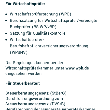
Für Wirtschaftsprüfer:
Wirtschaftsprüferordnung (WPO)
Berufssatzung für Wirtschaftsprüfer/vereidigte
Buchprüfer (BS WP/vBP)
Satzung für Qualitätskontrolle
Wirtschaftsprüfer-
Berufshaftpflichtversicherungsverordnung
(WPBHV)
Die Regelungen können bei der
Wirtschaftsprüferkammer unter
www.wpk.de
eingesehen werden.
Für Steuerberater:
Steuerberatungsgesetz (StBerG)
Durchführungsverordnung zum
Steuerberatungsgesetz (DVStB)
Berufsordnung der Bundessteuerberaterkammer