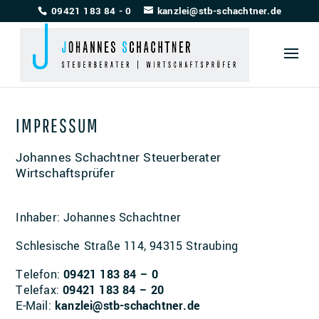
09421 183 84 - 0
kanzlei@stb-schachtner.de
IMPRESSUM
Johannes Schachtner Steuerberater
Wirtschaftsprüfer
Inhaber: Johannes Schachtner
Schlesische Straße 114, 94315 Straubing
Telefon:
09421 183 84 – 0
Telefax:
09421 183 84 – 20
E-Mail:
kanzlei@stb-schachtner.de