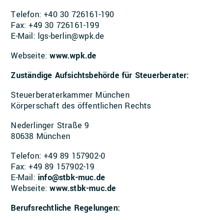
Telefon: +40 30 726161-190
Fax: +49 30 726161-199
E-Mail:
lgs-berlin@wpk.de
Webseite:
www.wpk.de
Zuständige Aufsichtsbehörde für Steuerberater:
Steuerberaterkammer München
Körperschaft des öffentlichen Rechts
Nederlinger Straße 9
80638 München
Telefon: +49 89 157902-0
Fax: +49 89 157902-19
E-Mail:
info@stbk-muc.de
Webseite:
www.stbk-muc.de
Berufsrechtliche Regelungen: