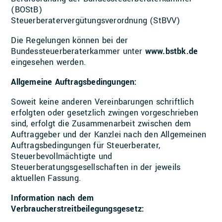
(BOStB)
Steuerberatervergütungsverordnung (StBVV)
Die Regelungen können bei der
Bundessteuerberaterkammer unter
www.bstbk.de
eingesehen werden.
Allgemeine Auftragsbedingungen:
Soweit keine anderen Vereinbarungen schriftlich
erfolgten oder gesetzlich zwingen vorgeschrieben
sind, erfolgt die Zusammenarbeit zwischen dem
Auftraggeber und der Kanzlei nach den Allgemeinen
Auftragsbedingungen für Steuerberater,
Steuerbevollmächtigte und
Steuerberatungsgesellschaften in der jeweils
aktuellen Fassung.
Information nach dem
Verbraucherstreitbeilegungsgesetz: