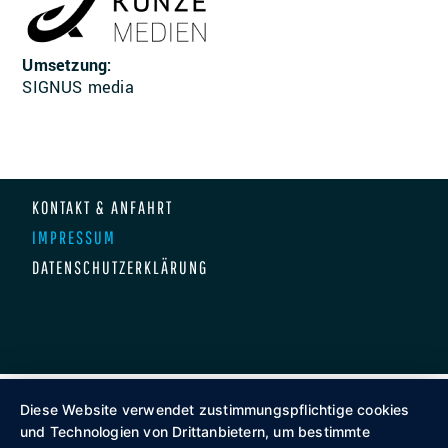
Umsetzung:
SIGNUS media
KONTAKT & ANFAHRT
IMPRESSUM
DATENSCHUTZERKLÄRUNG
Diese Website verwendet zustimmungspflichtige cookies
und Technologien von Drittanbietern, um bestimmte