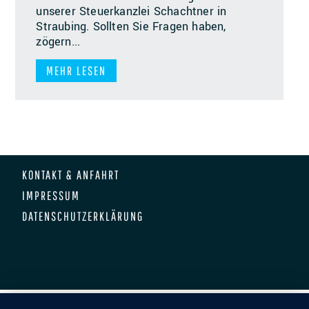
unserer Steuerkanzlei Schachtner in
Straubing. Sollten Sie Fragen haben,
zögern...
MEHR LESEN
KONTAKT & ANFAHRT
IMPRESSUM
DATENSCHUTZERKLÄRUNG