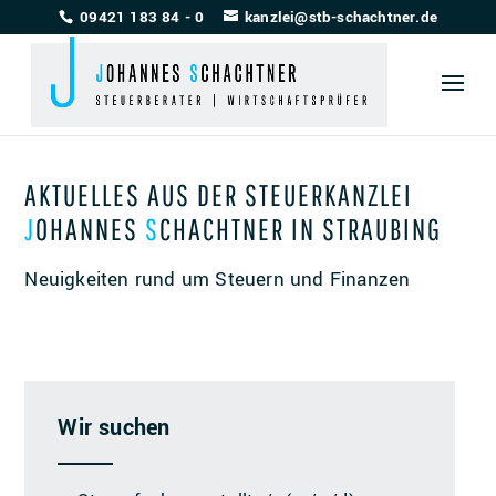
09421 183 84 - 0
kanzlei@stb-schachtner.de
AKTUELLES AUS DER STEUERKANZLEI
JOHANNES
SCHACHTNER
IN STRAUBING
Neuigkeiten rund um Steuern und Finanzen
Wir suchen