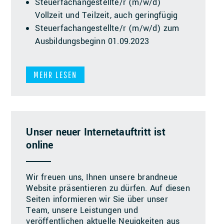
Steuerfachangestellte/r (m/w/d)
Vollzeit und Teilzeit, auch geringfügig
Steuerfachangestellte/r (m/w/d) zum
Ausbildungsbeginn 01.09.2023
MEHR LESEN
Unser neuer Internetauftritt ist
online
Wir freuen uns, Ihnen unsere brandneue
Website präsentieren zu dürfen. Auf diesen
Seiten informieren wir Sie über unser
Team, unsere Leistungen und
veröffentlichen aktuelle Neuigkeiten aus